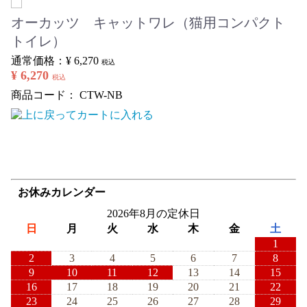
オーカッツ キャットワレ（猫用コンパクト
トイレ）
通常価格：
¥ 6,270
税込
¥ 6,270
税込
商品コード：
CTW-NB
お休みカレンダー
2026年8月の定休日
日
月
火
水
木
金
土
1
2
3
4
5
6
7
8
9
10
11
12
13
14
15
16
17
18
19
20
21
22
23
24
25
26
27
28
29