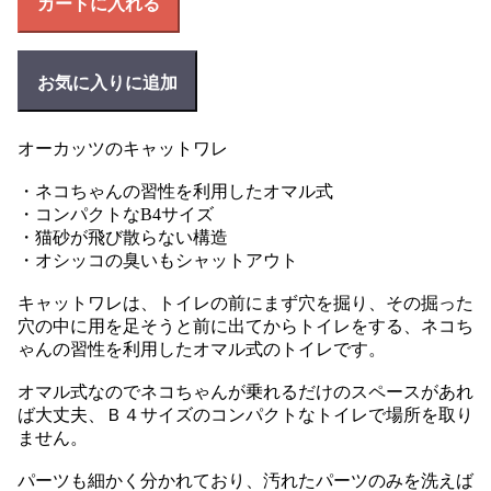
カートに入れる
お気に入りに追加
オーカッツのキャットワレ
・ネコちゃんの習性を利用したオマル式
・コンパクトなB4サイズ
・猫砂が飛び散らない構造
・オシッコの臭いもシャットアウト
キャットワレは、トイレの前にまず穴を掘り、その掘った
穴の中に用を足そうと前に出てからトイレをする、ネコち
ゃんの習性を利用したオマル式のトイレです。
オマル式なのでネコちゃんが乗れるだけのスペースがあれ
ば大丈夫、Ｂ４サイズのコンパクトなトイレで場所を取り
ません。
パーツも細かく分かれており、汚れたパーツのみを洗えば