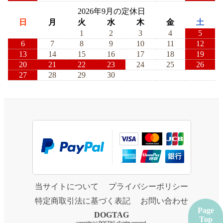
2026年9月の定休日
日
月
火
水
木
金
土
1
2
3
4
5
6
7
8
9
10
11
12
13
14
15
16
17
18
19
20
21
22
23
24
25
26
27
28
29
30
当サイトについて
プライバシーポリシー
特定商取引法に基づく表記
お問い合わせ
Page
DOGTAG
Top
copyright (c) DOGTAG all rights reserved.